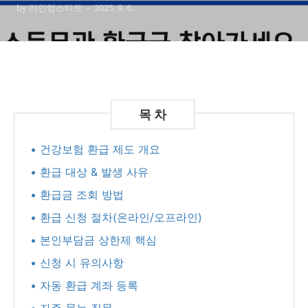
by 라인업스타트
2025. 9. 6.
• 건강보험 환급 제도 개요
• 환급 대상 & 발생 사유
• 환급금 조회 방법
• 환급 신청 절차(온라인/오프라인)
• 본인부담금 상한제 핵심
• 신청 시 유의사항
• 자동 환급 계좌 등록