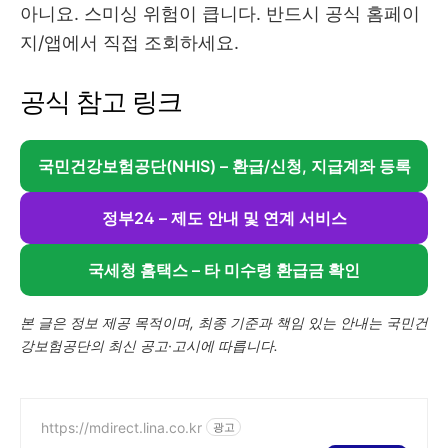
아니요. 스미싱 위험이 큽니다. 반드시 공식 홈페이
지/앱에서 직접 조회하세요.
공식 참고 링크
국민건강보험공단(NHIS) – 환급/신청, 지급계좌 등록
정부24 – 제도 안내 및 연계 서비스
국세청 홈택스 – 타 미수령 환급금 확인
본 글은 정보 제공 목적이며, 최종 기준과 책임 있는 안내는 국민건
강보험공단의 최신 공고·고시에 따릅니다.
https://mdirect.lina.co.kr
광고