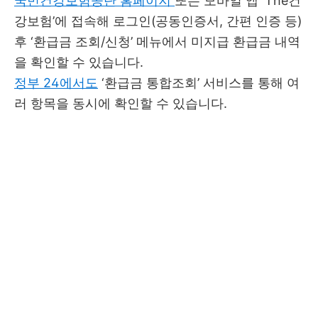
국민건강보험공단 홈페이지
또는 모바일 앱 ‘The건
강보험’에 접속해 로그인(공동인증서, 간편 인증 등)
후 ‘환급금 조회/신청’ 메뉴에서 미지급 환급금 내역
을 확인할 수 있습니다.
정부 24에서도
‘환급금 통합조회’ 서비스를 통해 여
러 항목을 동시에 확인할 수 있습니다.