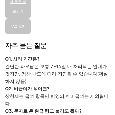
좌 등록 바
로가기
FAQ 보기
자주 묻는 질문
Q1. 처리 기간은?
간단한 과오납은 보통 7~14일 내 처리되는 안내가
많지만, 정산 난도에 따라 지연될 수 있습니다(확실
하지 않음).
Q2. 비급여가 섞이면?
상한제는 급여 항목만 반영되며 비급여는 제외됩니
다.
Q3. 문자로 온 환급 링크 눌러도 될까?