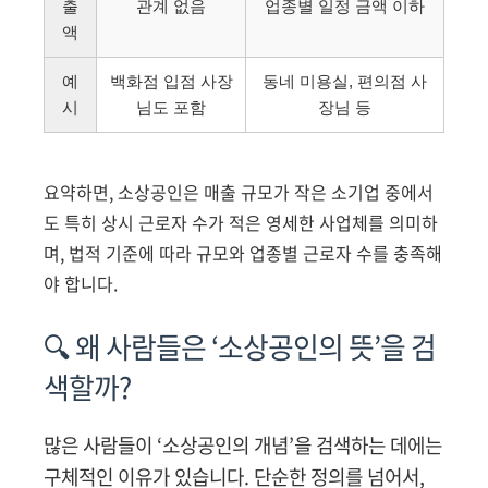
출
관계 없음
업종별 일정 금액 이하
액
예
백화점 입점 사장
동네 미용실, 편의점 사
시
님도 포함
장님 등
요약하면, 소상공인은 매출 규모가 작은 소기업 중에서
도 특히 상시 근로자 수가 적은 영세한 사업체를 의미하
며, 법적 기준에 따라 규모와 업종별 근로자 수를 충족해
야 합니다.
🔍 왜 사람들은 ‘소상공인의 뜻’을 검
색할까?
많은 사람들이 ‘소상공인의 개념’을 검색하는 데에는
구체적인 이유가 있습니다. 단순한 정의를 넘어서,