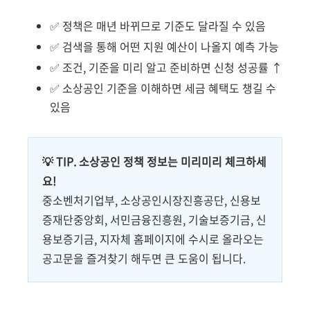
✅ 정책은 매년 바뀌므로 기준도 달라질 수 있음
✅ 검색을 통해 어떤 지원 예산이 나올지 예측 가능
✅ 조건, 기준을 미리 알고 준비하면 신청 성공률 ↑
✅ 소상공인 기준을 이해하면 세금 혜택도 챙길 수
있음
💡 TIP. 소상공인 정책 정보는 미리미리 체크하세
요!
중소벤처기업부, 소상공인시장진흥공단, 신용보
증재단중앙회, 서민금융진흥원, 기술보증기금, 신
용보증기금, 지자체 홈페이지에 수시로 올라오는
공고문을 즐겨찾기 해두면 큰 도움이 됩니다.