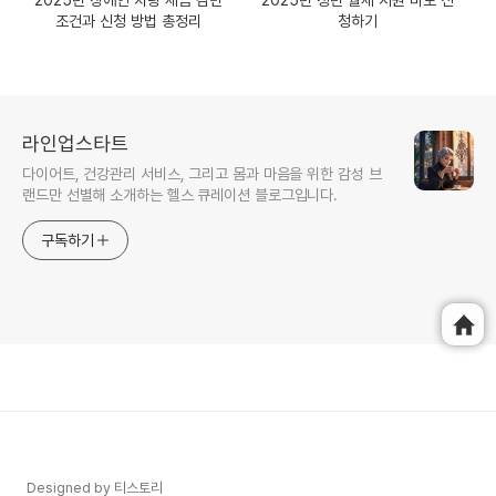
2025년 장애인 차량 세금 감면
2025년 청년 월세 지원 바로 신
조건과 신청 방법 총정리
청하기
라인업스타트
다이어트, 건강관리 서비스, 그리고 몸과 마음을 위한 감성 브
랜드만 선별해 소개하는 헬스 큐레이션 블로그입니다.
구독하기
Designed by 티스토리