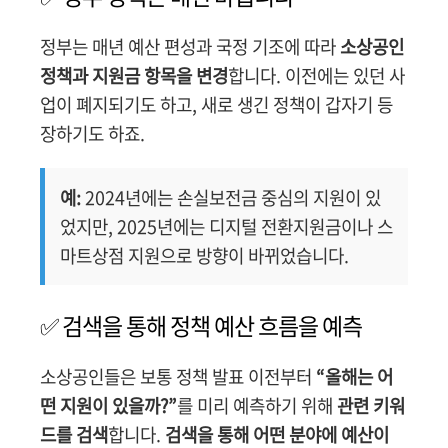
정부는 매년 예산 편성과 국정 기조에 따라
소상공인
정책과 지원금 항목을 변경
합니다. 이전에는 있던 사
업이 폐지되기도 하고, 새로 생긴 정책이 갑자기 등
장하기도 하죠.
예:
2024년에는 손실보전금 중심의 지원이 있
었지만, 2025년에는 디지털 전환지원금이나 스
마트상점 지원으로 방향이 바뀌었습니다.
✅ 검색을 통해 정책 예산 흐름을 예측
소상공인들은 보통 정책 발표 이전부터
“올해는 어
떤 지원이 있을까?”
를 미리 예측하기 위해
관련 키워
드를 검색
합니다.
검색을 통해 어떤 분야에 예산이