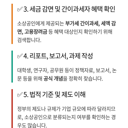
✅ 3. 세금 감면 및 간이과세자 혜택 확인
소상공인에게 제공되는
부가세 간이과세, 세액 감
면, 고용장려금
등 혜택 대상인지 확인하기 위해
검색합니다.
✅ 4. 리포트, 보고서, 과제 작성
대학생, 연구자, 공무원 등이 정책자료, 보고서, 논
문 등을 위해
공식 개념
을 정확히 찾습니다.
✅ 5. 법적 기준 및 제도 이해
정부의 제도나 규제가 기업 규모에 따라 달라지므
로, 소상공인으로 분류되는지 여부를 확인하는 경
우도 많습니다.