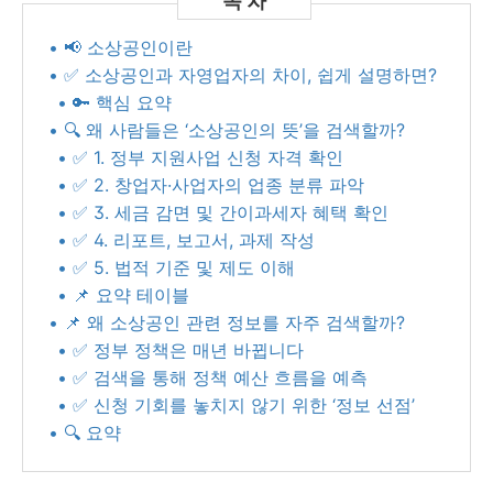
• 📢 소상공인이란
• ✅ 소상공인과 자영업자의 차이, 쉽게 설명하면?
• 🔑 핵심 요약
• 🔍 왜 사람들은 ‘소상공인의 뜻’을 검색할까?
• ✅ 1. 정부 지원사업 신청 자격 확인
• ✅ 2. 창업자·사업자의 업종 분류 파악
• ✅ 3. 세금 감면 및 간이과세자 혜택 확인
• ✅ 4. 리포트, 보고서, 과제 작성
• ✅ 5. 법적 기준 및 제도 이해
• 📌 요약 테이블
• 📌 왜 소상공인 관련 정보를 자주 검색할까?
• ✅ 정부 정책은 매년 바뀝니다
• ✅ 검색을 통해 정책 예산 흐름을 예측
• ✅ 신청 기회를 놓치지 않기 위한 ‘정보 선점’
• 🔍 요약