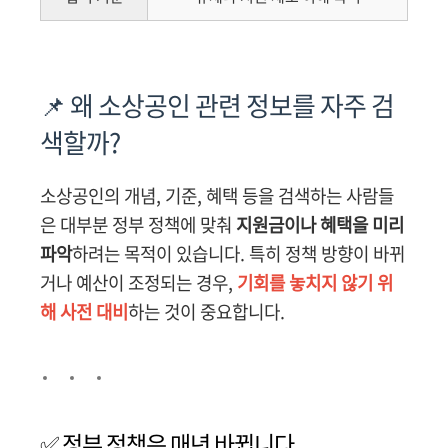
📌 왜 소상공인 관련 정보를 자주 검
색할까?
소상공인의 개념, 기준, 혜택 등을 검색하는 사람들
은 대부분 정부 정책에 맞춰
지원금이나 혜택을 미리
파악
하려는 목적이 있습니다. 특히 정책 방향이 바뀌
거나 예산이 조정되는 경우,
기회를 놓치지 않기 위
해 사전 대비
하는 것이 중요합니다.
✅ 정부 정책은 매년 바뀝니다