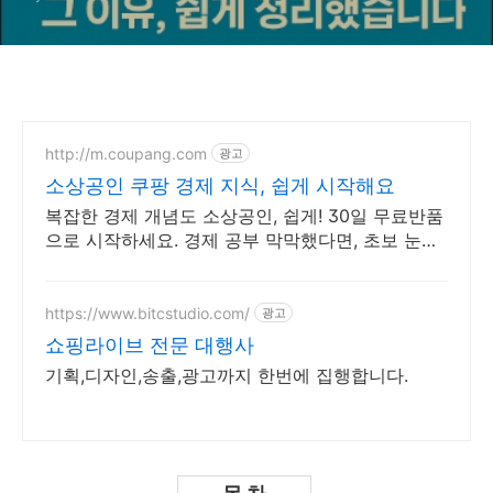
http://m.coupang.com
광고
소상공인 쿠팡 경제 지식, 쉽게 시작해요
복잡한 경제 개념도 소상공인, 쉽게! 30일 무료반품
으로 시작하세요. 경제 공부 막막했다면, 초보 눈높
이 책으로 현명한 선택을 쿠팡에서!
https://www.bitcstudio.com/
광고
쇼핑라이브 전문 대행사
기획,디자인,송출,광고까지 한번에 집행합니다.