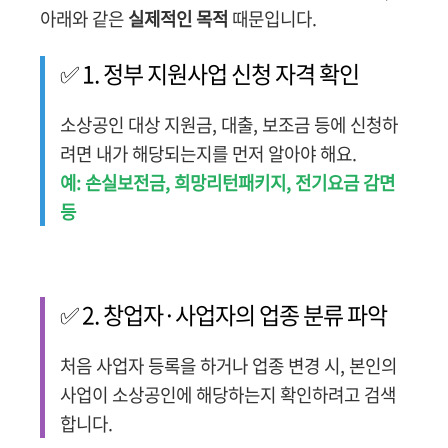
아래와 같은
실제적인 목적
때문입니다.
✅ 1. 정부 지원사업 신청 자격 확인
소상공인 대상 지원금, 대출, 보조금 등에 신청하
려면 내가 해당되는지를 먼저 알아야 해요.
예: 손실보전금, 희망리턴패키지, 전기요금 감면
등
✅ 2. 창업자·사업자의 업종 분류 파악
처음 사업자 등록을 하거나 업종 변경 시, 본인의
사업이 소상공인에 해당하는지 확인하려고 검색
합니다.