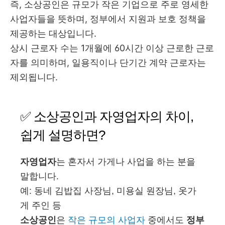
즉, 소상공인은 규모가 작은 기업으로 주로 영세한
사업자들을 뜻하며, 정부에서 지원과 보호 정책을
제공하는 대상입니다.
상시 근로자 수는 1개월에 60시간 이상 근로한 근로
자를 의미하며, 일용직이나 단기간 계약 근로자는
제외됩니다.
✅ 소상공인과 자영업자의 차이,
쉽게 설명하면?
자영업자
는 혼자서 가게나 사업을 하는 분을
말합니다.
예: 동네 김밥집 사장님, 미용실 원장님, 옷가
게 주인 등
소상공인
은
작은 규모의 사업자
중에서도
정부