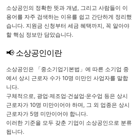
소상공인의 정확한 뜻과 개념, 그리고 사람들이 이
용어를 자주 검색하는 이유를 쉽고 간단하게 정리했
습니다. 지원금 신청부터 세금 혜택까지, 꼭 알아야
할 핵심 정보만 담았습니다.
📢 소상공인이란
소상공인은 「중소기업기본법」에 따른 소기업 중
에서 상시 근로자 수가 10명 미만인 사업자를 말합
니다.
구체적으로, 광업·제조업·건설업·운수업 등은 상시
근로자가 10명 미만이어야 하며, 그 외 업종은 상시
근로자가 5명 미만이어야 합니다.
이러한 기준을 모두 갖춘 기업이 소상공인으로 분류
됩니다.