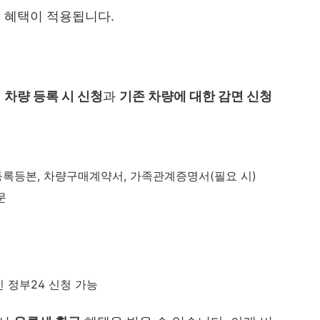
면 혜택이 적용됩니다.
게
차량 등록 시 신청
과
기존 차량에 대한 감면 신청
록등본, 차량구매계약서, 가족관계증명서(필요 시)
문
 정부24 신청 가능