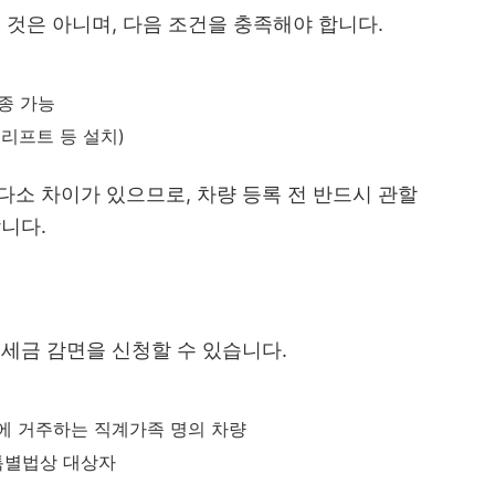
 것은 아니며, 다음 조건을 충족해야 합니다.
차종 가능
리프트 등 설치)
다소 차이가 있으므로, 차량 등록 전 반드시 관할
니다.
세금 감면을 신청할 수 있습니다.
에 거주하는 직계가족 명의 차량
특별법상 대상자