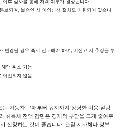
, 이후 심사를 통해 자격 여부가 결정됩니다.
 통보되며, 불승인 시 이의신청 절차도 마련되어 있습니
 변경될 경우 즉시 신고해야 하며, 미신고 시 추징금 부
 혜택 취소 가능
로 이전되지 않음
제도는 자동차 구매부터 유지까지 상당한 비용 절감
와 취득세 전액 감면은 경제적 부담을 크게 줄여주
드시 신청하는 것이 좋습니다. 관할 지자체나 정부