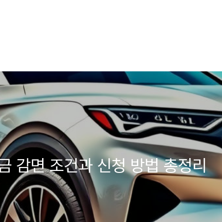
세금 감면 조건과 신청 방법 총정리