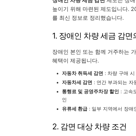
장애인 차량 세금 감면
제도는 장애
높이기 위해 마련된 제도입니다. 2
를 최신 정보로 정리했습니다.
1. 장애인 차량 세금 감면
장애인 본인 또는 함께 거주하는 
혜택이 제공됩니다.
자동차 취득세 감면
: 차량 구매 
자동차세 감면
: 연간 부과되는 자
통행료 및 공영주차장 할인
: 고속
인
유류세 환급
: 일부 지역에서 장애
2. 감면 대상 차량 조건