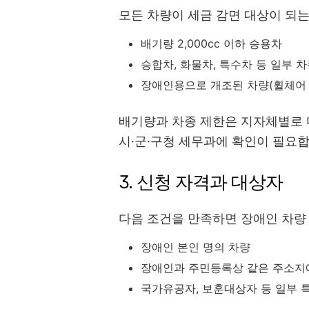
모든 차량이 세금 감면 대상이 되는
배기량 2,000cc 이하 승용차
승합차, 화물차, 특수차 등 일부 
장애인용으로 개조된 차량(휠체어 
배기량과 차종 제한은 지자체별로 
시·군·구청 세무과에 확인이 필요합
3. 신청 자격과 대상자
다음 조건을 만족하면 장애인 차량 
장애인 본인 명의 차량
장애인과 주민등록상 같은 주소지
국가유공자, 보훈대상자 등 일부 