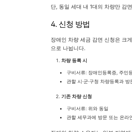
단, 동일 세대 내 1대의 차량만 감
4. 신청 방법
장애인 차량 세금 감면 신청은 크
으로 나뉩니다.
차량 등록 시
구비서류: 장애인등록증, 주민등
관할 시·군·구청 차량등록과 방
기존 차량 신청
구비서류: 위와 동일
관할 세무과에 방문 또는 온라인