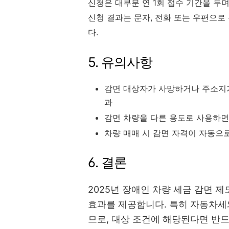
신청은 대부분 연 1회 접수 기간을 두며
신청 결과는 문자, 전화 또는 우편으로
다.
5. 유의사항
감면 대상자가 사망하거나 주소지가
과
감면 차량을 다른 용도로 사용하면
차량 매매 시 감면 자격이 자동으
6. 결론
2025년 장애인 차량 세금 감면 
효과를 제공합니다. 특히 자동차세
므로, 대상 조건에 해당된다면 반