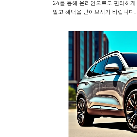
24를 통해 온라인으로도 편리하게 
말고 혜택을 받아보시기 바랍니다.