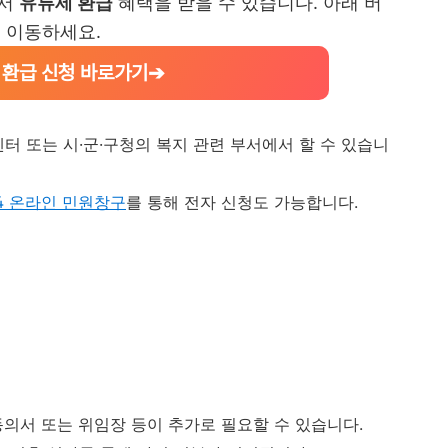
에서
유류세 환급
혜택을 받을 수 있습니다. 아래 버
 이동하세요.
 환급 신청 바로가기➔
터 또는 시·군·구청의 복지 관련 부서에서 할 수 있습니
4 온라인 민원창구
를 통해 전자 신청도 가능합니다.
의서 또는 위임장 등이 추가로 필요할 수 있습니다.