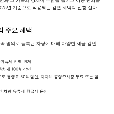
인과 그 가족의 경제적 부담을 줄이고 이동 편의를
025년 기준으로 적용되는 감면 혜택과 신청 절차
의 주요 혜택
가족 명의로 등록된 차량에 대해 다양한 세금 감면
시 취득세 전액 면제
동차세 100% 감면
도로 통행료 50% 할인, 지자체 공영주차장 무료 또는 할
인 차량 유류세 환급제 운영