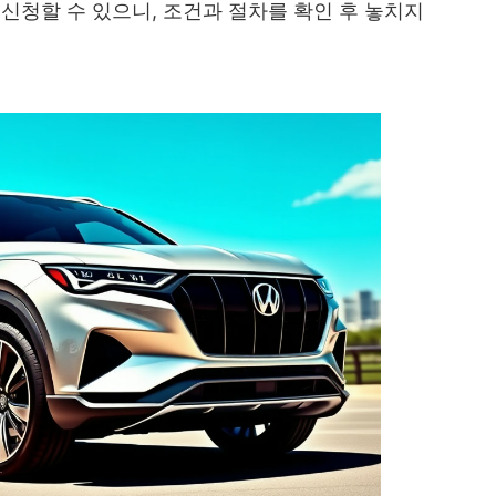
신청할 수 있으니, 조건과 절차를 확인 후 놓치지