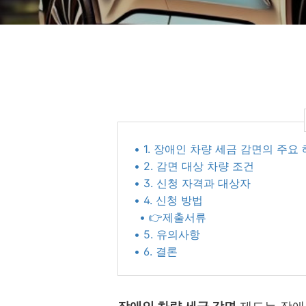
• 1. 장애인 차량 세금 감면의 주요
• 2. 감면 대상 차량 조건
• 3. 신청 자격과 대상자
• 4. 신청 방법
• 👉제출서류
• 5. 유의사항
• 6. 결론